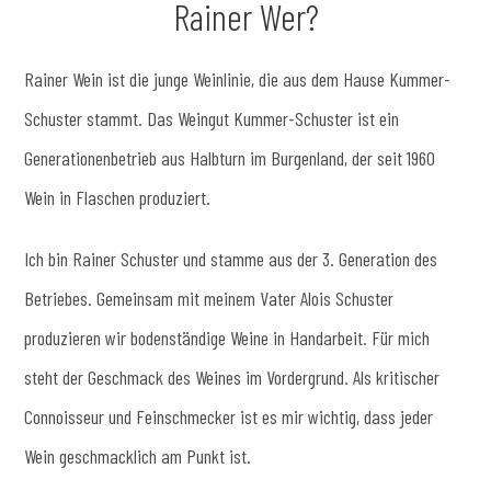
Rainer Wer?
Rainer Wein ist die junge Weinlinie, die aus dem Hause Kummer-
Schuster stammt. Das Weingut Kummer-Schuster ist ein
Generationenbetrieb aus Halbturn im Burgenland, der seit 1960
Wein in Flaschen produziert.
Ich bin Rainer Schuster und stamme aus der 3. Generation des
Betriebes. Gemeinsam mit meinem Vater Alois Schuster
produzieren wir bodenständige Weine in Handarbeit. Für mich
steht der Geschmack des Weines im Vordergrund. Als kritischer
Connoisseur und Feinschmecker ist es mir wichtig, dass jeder
Wein geschmacklich am Punkt ist.