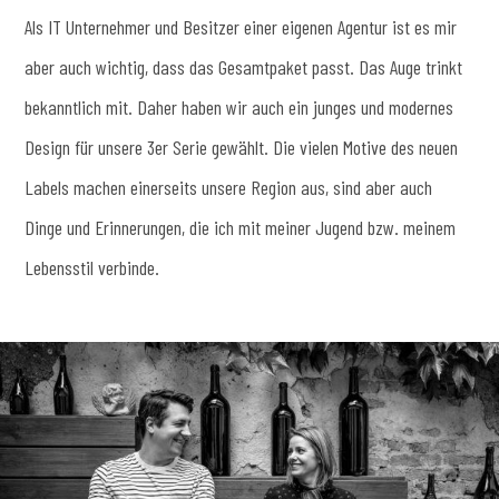
Als IT Unternehmer und Besitzer einer eigenen Agentur ist es mir
aber auch wichtig, dass das Gesamtpaket passt. Das Auge trinkt
bekanntlich mit. Daher haben wir auch ein junges und modernes
Design für unsere 3er Serie gewählt. Die vielen Motive des neuen
Labels machen einerseits unsere Region aus, sind aber auch
Dinge und Erinnerungen, die ich mit meiner Jugend bzw. meinem
Lebensstil verbinde.