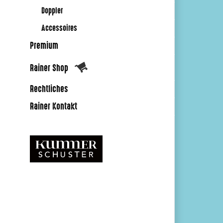
Doppler
Accessoires
Premium
Rainer Shop
Rechtliches
Rainer Kontakt